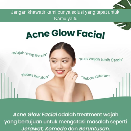
Jangan khawatir kami punya solusi yang tepat untuk 
Kamu yaitu