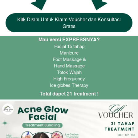
Klik Disini Untuk Klaim Voucher dan Konsultasi
`
Gratis
Mau versi EXPRESSNYA?
Facial 15 tahap
Manicure
Foot Massage &
Hand Massage
Totok Wajah
High Frequency
Ice globes Therapy
Total dapet 21 treatment !