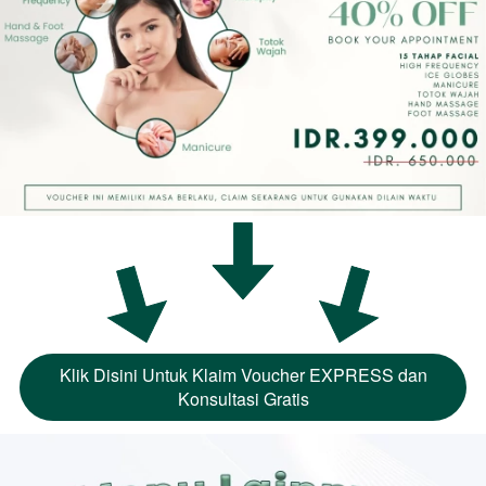
Klik Disini Untuk Klaim Voucher EXPRESS dan
`
Konsultasi Gratis