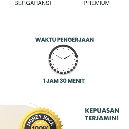
BERGARANSI
PREMIUM