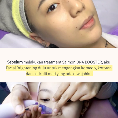
Sebelum 
melakukan treatment Salmon DNA BOOSTER, aku 
Facial Brightening dulu untuk mengangkat komedo, kotoran 
dan sel kulit mati yang ada diwajahku.