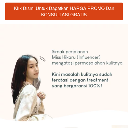
Klik Disini Untuk Dapatkan HARGA PROMO Dan
`
KONSULTASI GRATIS