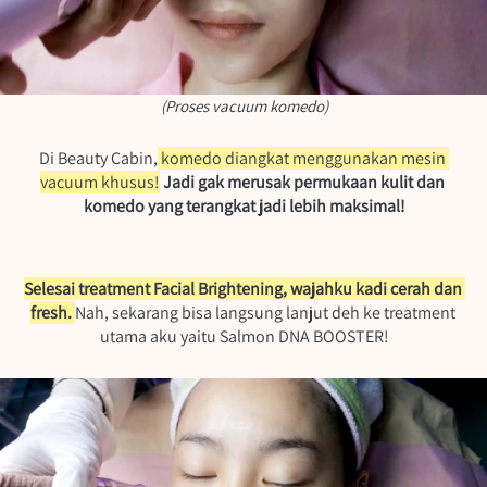
(Proses vacuum komedo)
Di Beauty Cabin,
 komedo diangkat menggunakan mesin 
vacuum khusus!
Jadi gak merusak permukaan kulit dan 
komedo yang terangkat jadi lebih maksimal!
Selesai treatment Facial Brightening, wajahku kadi cerah dan 
fresh. 
Nah, sekarang bisa langsung lanjut deh ke treatment 
utama aku yaitu Salmon DNA BOOSTER!