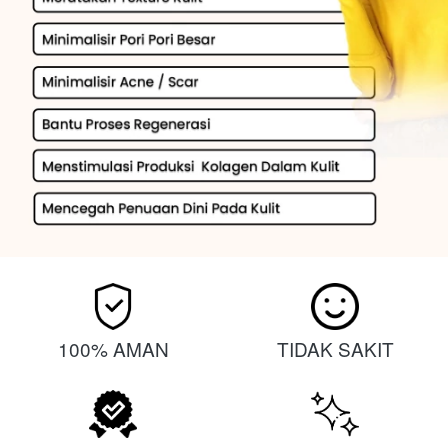
100% AMAN
TIDAK SAKIT