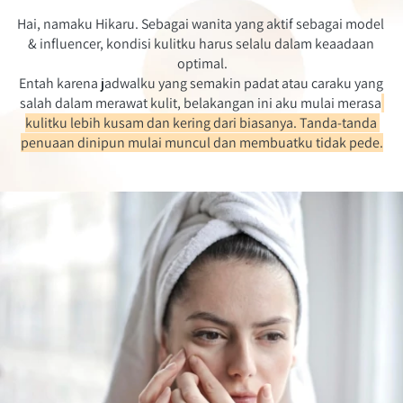
Hai, namaku Hikaru. Sebagai wanita yang aktif sebagai model 
& influencer, kondisi kulitku harus selalu dalam keaadaan 
optimal.
Entah karena jadwalku yang semakin padat atau caraku yang 
salah dalam merawat kulit, belakangan ini aku mulai merasa
kulitku lebih kusam dan kering dari biasanya. Tanda-tanda 
penuaan dinipun mulai muncul dan membuatku tidak pede.