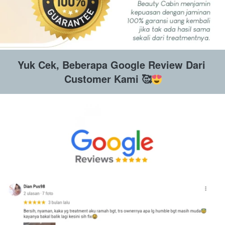
Yuk Cek, Beberapa Google Review Dari 
Customer Kami 🥰