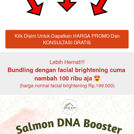
Klik Disini Untuk Dapatkan HARGA PROMO Dan
`
KONSULTASI GRATIS
Lebih Hemat!!!
Bundling dengan facial brightening cuma 
nambah 100 ribu aja 
(harga normal facial brightening Rp.199.000)