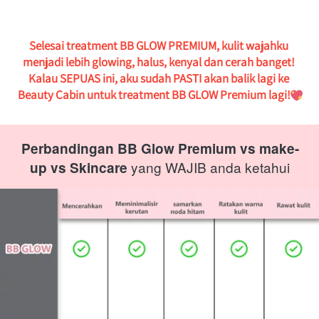
Selesai treatment
 BB GLOW PREMIUM,
 kulit wajahku 
menjadi lebih glowing, halus, kenyal dan cerah banget! 
Kalau SEPUAS ini, aku sudah PASTI akan balik lagi ke 
Beauty Cabin untuk treatment BB GLOW Premium lagi!
Perbandingan BB Glow Premium vs make-
 yang WAJIB anda ketahui
up vs Skincare