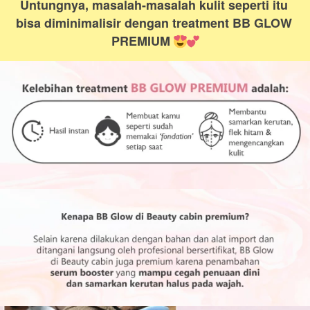
Untungnya, masalah-masalah kulit seperti itu 
bisa diminimalisir dengan treatment BB GLOW 
PREMIUM 