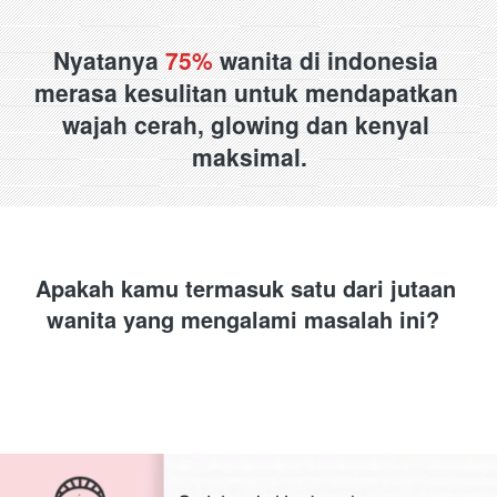
Nyatanya 
75%
 wanita di indonesia 
merasa kesulitan untuk mendapatkan 
wajah cerah, glowing dan kenyal 
maksimal.
Apakah kamu termasuk satu dari jutaan 
wanita yang mengalami masalah ini? 