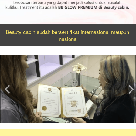
Beauty cabin sudah bersertifikat internasional maupun 
nasional