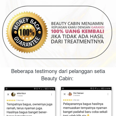
Beberapa testimony dari pelanggan setia 
Beauty Cabin: