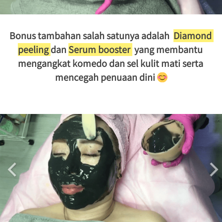
Bonus tambahan salah satunya adalah  
Diamond 
peeling 
dan 
Serum booster 
 yang membantu 
mengangkat komedo dan sel kulit mati serta 
mencegah penuaan dini 