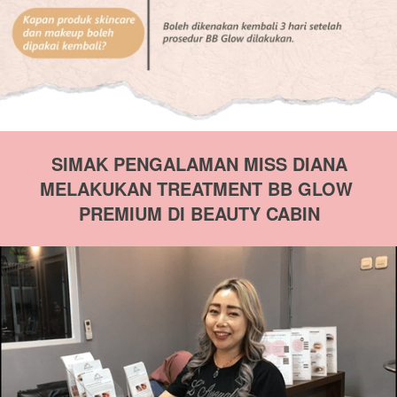
SIMAK PENGALAMAN MISS DIANA
MELAKUKAN TREATMENT BB GLOW 
PREMIUM DI BEAUTY CABIN