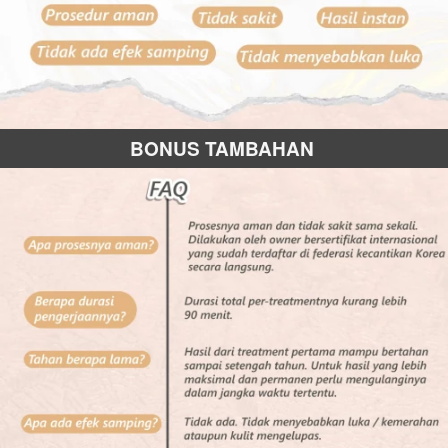
BONUS TAMBAHAN