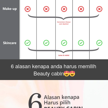
6 alasan kenapa anda harus memilih 
Beauty cabin