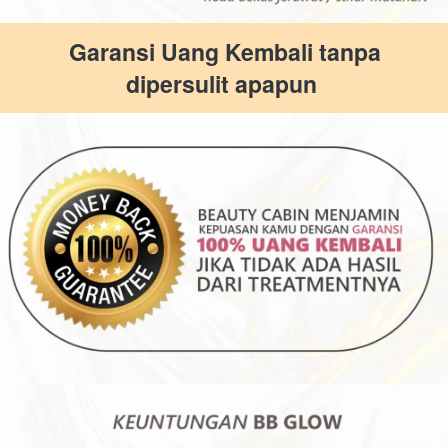
 Garansi Uang Kembali tanpa 
dipersulit apapun 