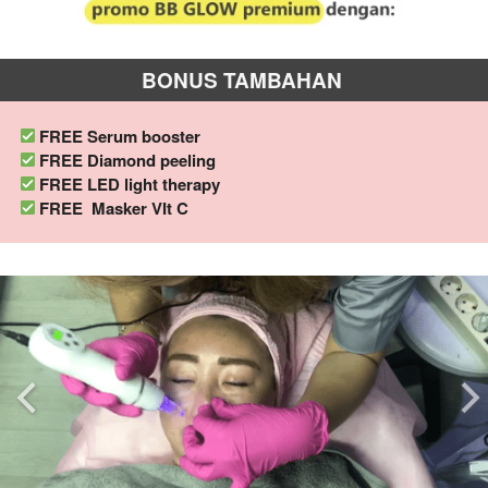
BONUS TAMBAHAN
 FREE Serum booster
 FREE Diamond peeling
 FREE LED light therapy
 FREE  
Masker VIt C