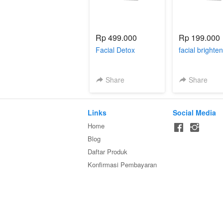
Rp 499.000
Rp 199.000
Facial Detox
facial brighte
Share
Share
Links
Social Media
Home
Blog
Daftar Produk
Konfirmasi Pembayaran