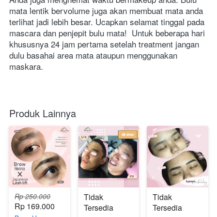
mata lentik bervolume juga akan membuat mata anda 
terlihat jadi lebih besar. Ucapkan selamat tinggal pada 
mascara dan penjepit bulu mata!  Untuk beberapa hari 
khususnya 24 jam pertama setelah treatment jangan 
dulu basahai area mata ataupun menggunakan 
maskara.     
Produk Lainnya
Rp 250.000
Tidak
Tidak
Rp 169.000
Tersedia
Tersedia