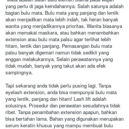
yang perlu di jaga keindahannya. Salah satunya adalah 
bagian bulu mata. Bulu mata yang panjang dan lentik 
akan menjadikan mata lebih indah, tak heran banyak 
wanita yang menjadikannya prioritas. Wanita biasanya 
akan memakai maskara, atau bahkan menambahkan 
extension atau bulu mata palsu agar terlihat lebih 
hitam, lentik dan panjang. Pemasangan bulu mata 
palsu banyak digemari namun tidak sedikit yang 
enggan melakukannya. Selain perawatannya yang 
tidak mudah, banyak yang takut akan ada efek 
sampingnya.  
Tapi sekarang anda tidak perlu pusing lagi. Tanpa 
eyelash extension, anda bisa mempunyai bulu mata 
yang lentik, panjang dan hitam! Lash lift adalah 
solusinya. Prosedur dan perawatan sesudahnya tidak 
ribet. Tanpa penambahan extension apapun, bahkan 
bisa bertahan lama. Bahan yang digunakan merupakan 
serum keratin khusus yang mampu membuat bulu 